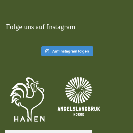
Folge uns auf Instagram
Auf Instagram folgen