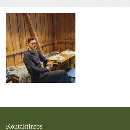
Kontaktinfos