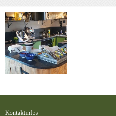
Kontaktinfos