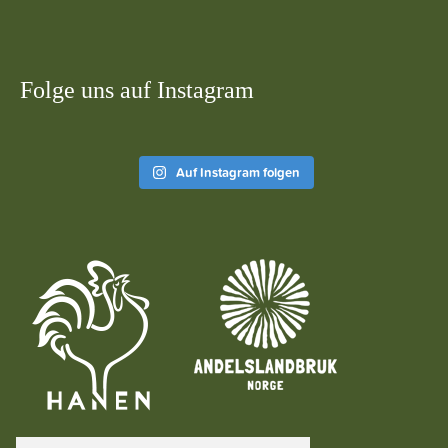
Folge uns auf Instagram
Auf Instagram folgen