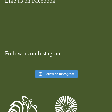
Like us on Facebook
Follow us on Instagram
Follow on Instagram