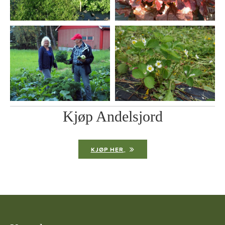
Kjøp Andelsjord
KJØP HER