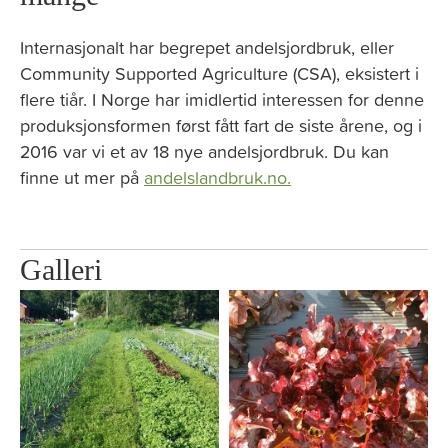
Internasjonalt har begrepet andelsjordbruk, eller
Community Supported Agriculture (CSA), eksistert i
flere tiår. I Norge har imidlertid interessen for denne
produksjonsformen først fått fart de siste årene, og i
2016 var vi et av 18 nye andelsjordbruk. Du kan
finne ut mer på
andelslandbruk.no.
Galleri