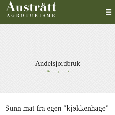
Andelsjordbruk
Sunn mat fra egen "kjøkkenhage"