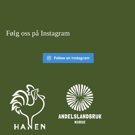
Følg oss på Instagram
Follow on Instagram