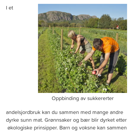
I et
Oppbinding av sukkererter
andelsjordbruk kan du sammen med mange andre
dyrke sunn mat. Grønnsaker og bær blir dyrket etter
økologiske prinsipper. Barn og voksne kan sammen